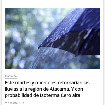
ATACAMA
Este martes y miércoles retornarían las
lluvias a la región de Atacama. Y con
probabilidad de Isoterma Cero alta
7 agosto, 2026