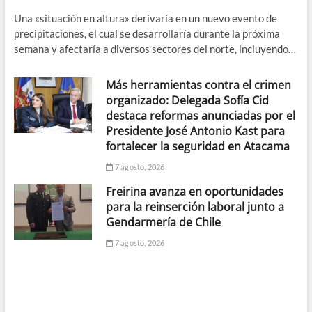
Una «situación en altura» derivaría en un nuevo evento de
precipitaciones, el cual se desarrollaría durante la próxima
semana y afectaría a diversos sectores del norte, incluyendo…
Más herramientas contra el crimen
organizado: Delegada Sofía Cid
destaca reformas anunciadas por el
Presidente José Antonio Kast para
fortalecer la seguridad en Atacama
7 agosto, 2026
Freirina avanza en oportunidades
para la reinserción laboral junto a
Gendarmería de Chile
7 agosto, 2026