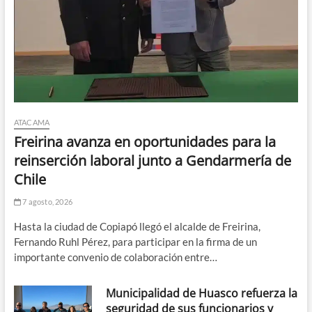
ATACAMA
Freirina avanza en oportunidades para la
reinserción laboral junto a Gendarmería de
Chile
7 agosto, 2026
Hasta la ciudad de Copiapó llegó el alcalde de Freirina,
Fernando Ruhl Pérez, para participar en la firma de un
importante convenio de colaboración entre…
Municipalidad de Huasco refuerza la
seguridad de sus funcionarios y