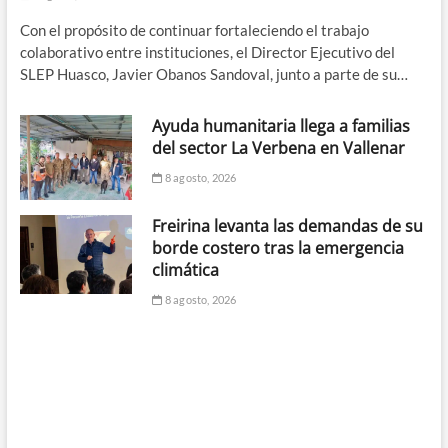
Con el propósito de continuar fortaleciendo el trabajo
colaborativo entre instituciones, el Director Ejecutivo del
SLEP Huasco, Javier Obanos Sandoval, junto a parte de su…
Ayuda humanitaria llega a familias
del sector La Verbena en Vallenar
8 agosto, 2026
Freirina levanta las demandas de su
borde costero tras la emergencia
climática
8 agosto, 2026