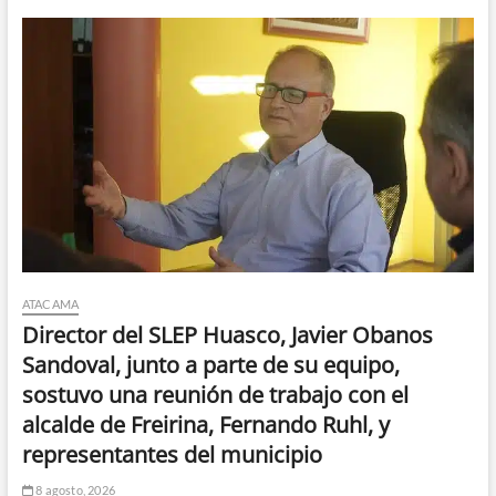
ATACAMA
Director del SLEP Huasco, Javier Obanos
Sandoval, junto a parte de su equipo,
sostuvo una reunión de trabajo con el
alcalde de Freirina, Fernando Ruhl, y
representantes del municipio
8 agosto, 2026