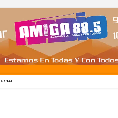
CIONAL