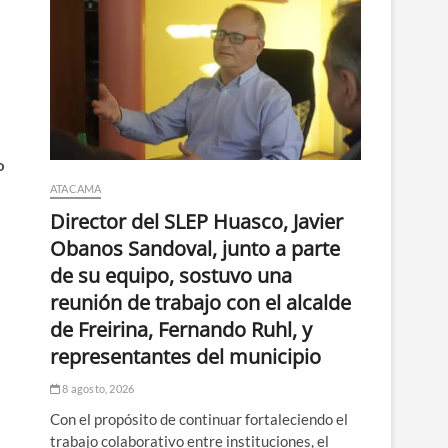
o
ATACAMA
Director del SLEP Huasco, Javier
Obanos Sandoval, junto a parte
de su equipo, sostuvo una
reunión de trabajo con el alcalde
de Freirina, Fernando Ruhl, y
representantes del municipio
8 agosto, 2026
Con el propósito de continuar fortaleciendo el
trabajo colaborativo entre instituciones, el