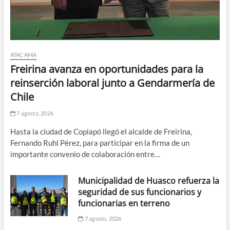
ATACAMA
Freirina avanza en oportunidades para la
reinserción laboral junto a Gendarmería de
Chile
7 agosto, 2026
Hasta la ciudad de Copiapó llegó el alcalde de Freirina,
Fernando Ruhl Pérez, para participar en la firma de un
importante convenio de colaboración entre…
Municipalidad de Huasco refuerza la
seguridad de sus funcionarios y
funcionarias en terreno
7 agosto, 2026