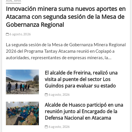
ATACAMA
Innovación minera suma nuevos aportes en
Atacama con segunda sesión de la Mesa de
Gobernanza Regional
6 agosto, 2026
La segunda sesión de la Mesa de Gobernanza Minera Regional
2026 del Programa Tantay Atacama reunió en Copiapó a
autoridades, representantes de empresas mineras, la…
El alcalde de Freirina, realizó una
visita al puente del sector Los
Guindos para evaluar su estado
6 agosto, 2026
Alcalde de Huasco participó en una
reunión junto al Encargado de la
Defensa Nacional en Atacama
6 agosto, 2026