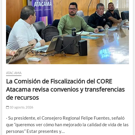
ATACAMA
La Comisión de Fiscalización del CORE
Atacama revisa convenios y transferencias
de recursos
10 agosto, 2026
· Su presidente, el Consejero Regional Felipe Fuentes, señaló
que “queremos ver cómo han mejorado la calidad de vida de las
personas” Estar presentes y…