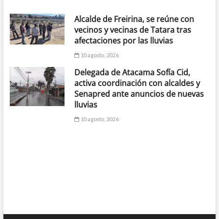
Alcalde de Freirina, se reúne con
vecinos y vecinas de Tatara tras
afectaciones por las lluvias
10 agosto, 2026
Delegada de Atacama Sofía Cid,
activa coordinación con alcaldes y
Senapred ante anuncios de nuevas
lluvias
10 agosto, 2026