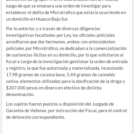
luego de que se emanara una orden de investigar para
establecer el delito de Microtráfico que estaría ocurriendo en
un domicilio en Huasco Bajo Sur.
Por lo anterior, y a través de diversas diligencias
investigativas facultadas por Ley, los oficiales policiales
acreditaron que dos hermanos, ambos con antecedentes
policiales por Microtráfico, se dedicaban a la comercialización
de sustancias ilícitas en su domicilio, por lo que solicitaron al
fiscal a cargo de la investigación gestionar la orden de entrada
y registro, la que fue autorizada y materializada, incautando
17,98 gramos de cocaína base, 5,44 gramos de cannabis
sativa, elementos utilizados para la dosificación de la droga y
$207.000 pesos en dinero en efectivo de distinta
denominación.
Los sujetos fueron puestos a disposición del Juzgado de
Garantía de Vallenar, por instrucción del Fiscal, para el control
de detención correspondiente.