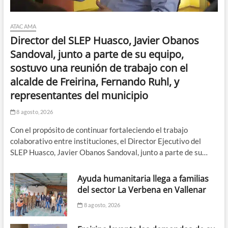
ATACAMA
Director del SLEP Huasco, Javier Obanos
Sandoval, junto a parte de su equipo,
sostuvo una reunión de trabajo con el
alcalde de Freirina, Fernando Ruhl, y
representantes del municipio
8 agosto, 2026
Con el propósito de continuar fortaleciendo el trabajo
colaborativo entre instituciones, el Director Ejecutivo del
SLEP Huasco, Javier Obanos Sandoval, junto a parte de su…
Ayuda humanitaria llega a familias
del sector La Verbena en Vallenar
8 agosto, 2026