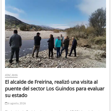
ATACAMA
El alcalde de Freirina, realizó una visita al
puente del sector Los Guindos para evaluar
su estado
6 agosto, 2026