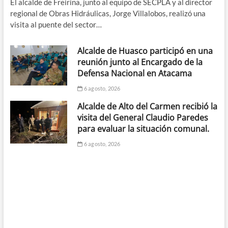
El alcalde de Freirina, junto al equipo de SECPLA y al director
regional de Obras Hidráulicas, Jorge Villalobos, realizó una
visita al puente del sector…
Alcalde de Huasco participó en una
reunión junto al Encargado de la
Defensa Nacional en Atacama
6 agosto, 2026
Alcalde de Alto del Carmen recibió la
visita del General Claudio Paredes
para evaluar la situación comunal.
6 agosto, 2026