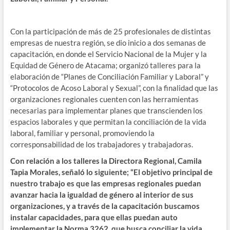
Con la participación de más de 25 profesionales de distintas
empresas de nuestra región, se dio inicio a dos semanas de
capacitación, en donde el Servicio Nacional de la Mujer y la
Equidad de Género de Atacama; organizó talleres para la
elaboración de “Planes de Conciliación Familiar y Laboral” y
“Protocolos de Acoso Laboral y Sexual”, con la finalidad que las
organizaciones regionales cuenten con las herramientas
necesarias para implementar planes que transcienden los
espacios laborales y que permitan la conciliación de la vida
laboral, familiar y personal, promoviendo la
corresponsabilidad de los trabajadores y trabajadoras.
Con relación a los talleres la Directora Regional, Camila
Tapia Morales, señaló lo siguiente; “
El objetivo principal de
nuestro trabajo es que las empresas regionales puedan
avanzar hacia la igualdad de género al interior de sus
organizaciones, y a través de la capacitación buscamos
instalar capacidades, para que ellas puedan auto
implementar la Norma 3262, que busca conciliar la vida