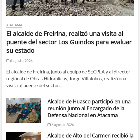
ATACAMA
El alcalde de Freirina, realizó una visita al
puente del sector Los Guindos para evaluar
su estado
6 agosto, 2026
El alcalde de Freirina, junto al equipo de SECPLA y al director
regional de Obras Hidráulicas, Jorge Villalobos, realizó una
visita al puente del sector…
Alcalde de Huasco participó en una
reunión junto al Encargado de la
Defensa Nacional en Atacama
6 agosto, 2026
Alcalde de Alto del Carmen recibió la