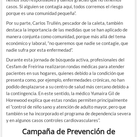
casos. Si alguien se contagia aquí, todos corremos el riesgo
porque es una comunidad pequeña”.
Por su parte, Carlos Trullén, pescador de la caleta, también
destaca la importancia de las medidas que se han aplicado de
manera conjunta como comunidad, porque más allá del tema
económico y laboral, “no queremos que nadie se contagie, que
nadie sufra por esta enfermedad”.
Durante esta jornada de búsqueda activa, profesionales del
Cesfam de Freirina realizaron rondas médicas para atender
pacientes en sus hogares, quienes debido a la condición que
presenta como, por ejemplo, enfermedades crónicas, no han
podido desplazarse a su centro de salud más cercano debido a
la contingencia. En este sentido, la médico Yumaira Gil de
Horewood explica que estas rondas permiten principalmente
el “control de niño sano y atención de adulto mayor, pero que
también se ha incorporado el programa de dependencia severa
y en algunos casos controles cardiovasculares”.
Campaña de Prevención de