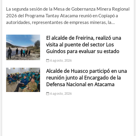
La segunda sesión de la Mesa de Gobernanza Minera Regional
2026 del Programa Tantay Atacama reunió en Copiapó a
autoridades, representantes de empresas mineras, la…
El alcalde de Freirina, realizó una
visita al puente del sector Los
Guindos para evaluar su estado
6 agosto, 2026
Alcalde de Huasco participó en una
reunión junto al Encargado de la
Defensa Nacional en Atacama
6 agosto, 2026