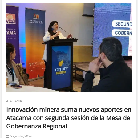
ATACAMA
Innovación minera suma nuevos aportes en
Atacama con segunda sesión de la Mesa de
Gobernanza Regional
6 agosto, 2026