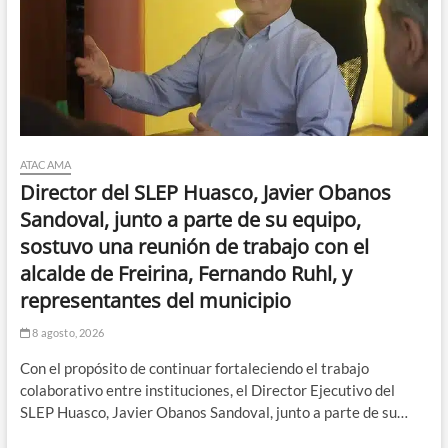
ATACAMA
Director del SLEP Huasco, Javier Obanos
Sandoval, junto a parte de su equipo,
sostuvo una reunión de trabajo con el
alcalde de Freirina, Fernando Ruhl, y
representantes del municipio
8 agosto, 2026
Con el propósito de continuar fortaleciendo el trabajo
colaborativo entre instituciones, el Director Ejecutivo del
SLEP Huasco, Javier Obanos Sandoval, junto a parte de su…