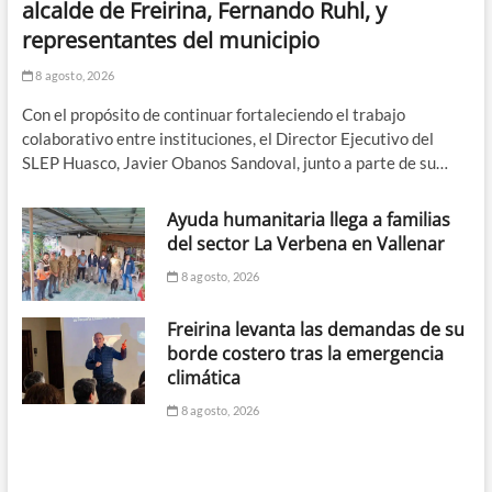
alcalde de Freirina, Fernando Ruhl, y
representantes del municipio
8 agosto, 2026
Con el propósito de continuar fortaleciendo el trabajo
colaborativo entre instituciones, el Director Ejecutivo del
SLEP Huasco, Javier Obanos Sandoval, junto a parte de su…
Ayuda humanitaria llega a familias
del sector La Verbena en Vallenar
8 agosto, 2026
Freirina levanta las demandas de su
borde costero tras la emergencia
climática
8 agosto, 2026