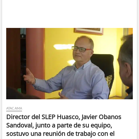
ATACAMA
Director del SLEP Huasco, Javier Obanos
Sandoval, junto a parte de su equipo,
sostuvo una reunión de trabajo con el