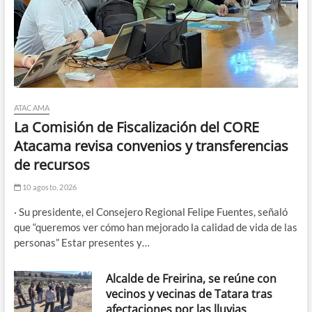
ATACAMA
La Comisión de Fiscalización del CORE
Atacama revisa convenios y transferencias
de recursos
10 agosto, 2026
· Su presidente, el Consejero Regional Felipe Fuentes, señaló
que “queremos ver cómo han mejorado la calidad de vida de las
personas” Estar presentes y…
Alcalde de Freirina, se reúne con
vecinos y vecinas de Tatara tras
afectaciones por las lluvias