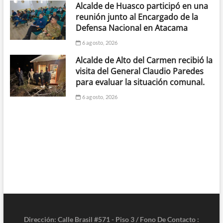
Alcalde de Huasco participó en una
reunión junto al Encargado de la
Defensa Nacional en Atacama
6 agosto, 2026
Alcalde de Alto del Carmen recibió la
visita del General Claudio Paredes
para evaluar la situación comunal.
6 agosto, 2026
Dirección: Calle Brasil #571 - Piso 3 / Fono De Contacto :