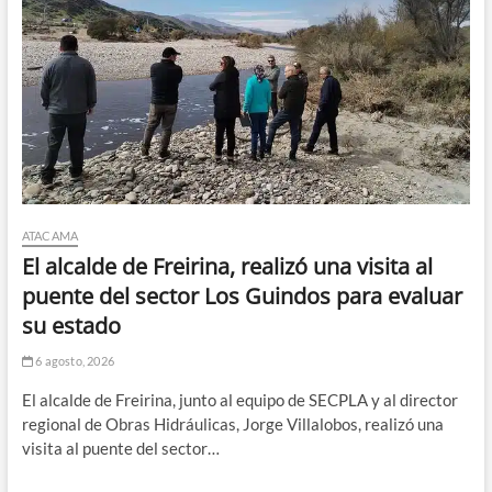
ATACAMA
El alcalde de Freirina, realizó una visita al
puente del sector Los Guindos para evaluar
su estado
6 agosto, 2026
El alcalde de Freirina, junto al equipo de SECPLA y al director
regional de Obras Hidráulicas, Jorge Villalobos, realizó una
visita al puente del sector…