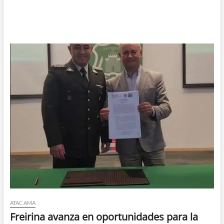
ATACAMA
Freirina avanza en oportunidades para la