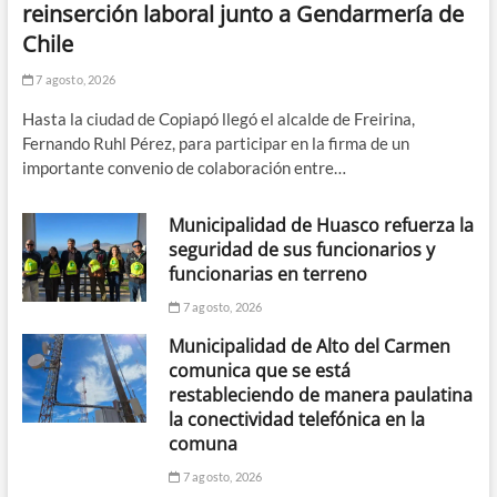
reinserción laboral junto a Gendarmería de
Chile
7 agosto, 2026
Hasta la ciudad de Copiapó llegó el alcalde de Freirina,
Fernando Ruhl Pérez, para participar en la firma de un
importante convenio de colaboración entre…
Municipalidad de Huasco refuerza la
seguridad de sus funcionarios y
funcionarias en terreno
7 agosto, 2026
Municipalidad de Alto del Carmen
comunica que se está
restableciendo de manera paulatina
la conectividad telefónica en la
comuna
7 agosto, 2026