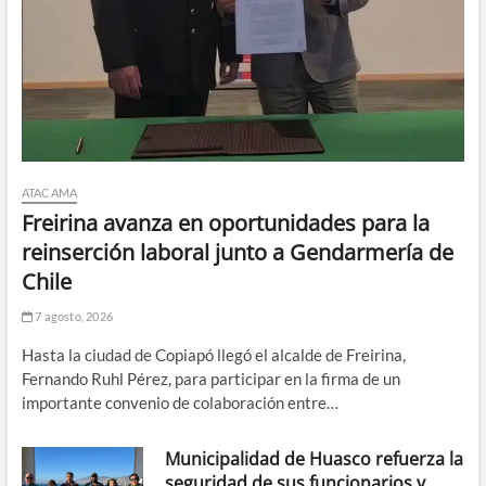
ATACAMA
Freirina avanza en oportunidades para la
reinserción laboral junto a Gendarmería de
Chile
7 agosto, 2026
Hasta la ciudad de Copiapó llegó el alcalde de Freirina,
Fernando Ruhl Pérez, para participar en la firma de un
importante convenio de colaboración entre…
Municipalidad de Huasco refuerza la
seguridad de sus funcionarios y