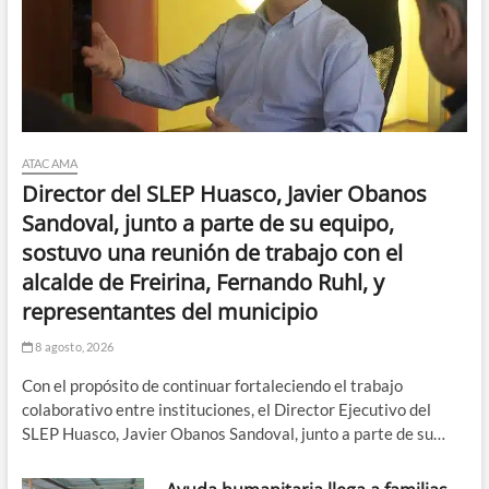
ATACAMA
Director del SLEP Huasco, Javier Obanos
Sandoval, junto a parte de su equipo,
sostuvo una reunión de trabajo con el
alcalde de Freirina, Fernando Ruhl, y
representantes del municipio
8 agosto, 2026
Con el propósito de continuar fortaleciendo el trabajo
colaborativo entre instituciones, el Director Ejecutivo del
SLEP Huasco, Javier Obanos Sandoval, junto a parte de su…