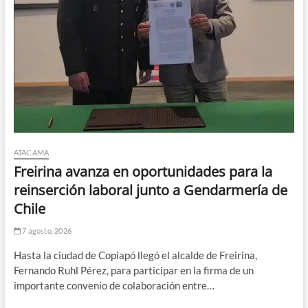
ATACAMA
Freirina avanza en oportunidades para la
reinserción laboral junto a Gendarmería de
Chile
7 agosto, 2026
Hasta la ciudad de Copiapó llegó el alcalde de Freirina,
Fernando Ruhl Pérez, para participar en la firma de un
importante convenio de colaboración entre…