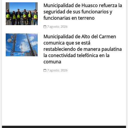
Municipalidad de Huasco refuerza la
seguridad de sus funcionarios y
funcionarias en terreno
7 agosto, 2026
Municipalidad de Alto del Carmen
comunica que se está
restableciendo de manera paulatina
la conectividad telefónica en la
comuna
7 agosto, 2026