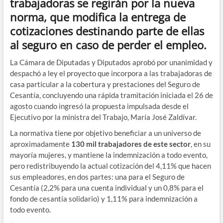
trabajadoras se regirán por la nueva
norma, que modifica la entrega de
cotizaciones destinando parte de ellas
al seguro en caso de perder el empleo.
La Cámara de Diputadas y Diputados aprobó por unanimidad y
despachó a ley el proyecto que incorpora a las trabajadoras de
casa particular a la cobertura y prestaciones del Seguro de
Cesantía, concluyendo una rápida tramitación iniciada el 26 de
agosto cuando ingresó la propuesta impulsada desde el
Ejecutivo por la ministra del Trabajo, María José Zaldívar.
La normativa tiene por objetivo beneficiar a un universo de
aproximadamente
130 mil trabajadores de este sector
, en su
mayoría mujeres, y mantiene la indemnización a todo evento,
pero redistribuyendo la actual cotización del 4,11% que hacen
sus empleadores, en dos partes: una para el Seguro de
Cesantía (2,2% para una cuenta individual y un 0,8% para el
fondo de cesantía solidario) y 1,11% para indemnización a
todo evento.