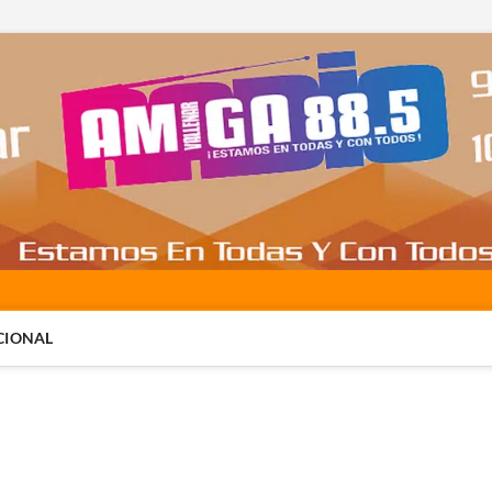
CIONAL