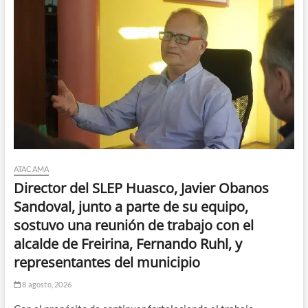
ATACAMA
Director del SLEP Huasco, Javier Obanos
Sandoval, junto a parte de su equipo,
sostuvo una reunión de trabajo con el
alcalde de Freirina, Fernando Ruhl, y
representantes del municipio
8 agosto, 2026