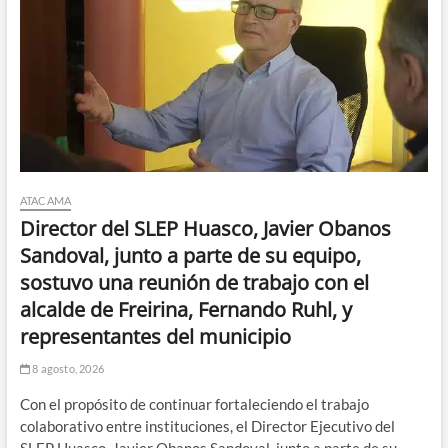
ATACAMA
Director del SLEP Huasco, Javier Obanos
Sandoval, junto a parte de su equipo,
sostuvo una reunión de trabajo con el
alcalde de Freirina, Fernando Ruhl, y
representantes del municipio
8 agosto, 2026
Con el propósito de continuar fortaleciendo el trabajo
colaborativo entre instituciones, el Director Ejecutivo del