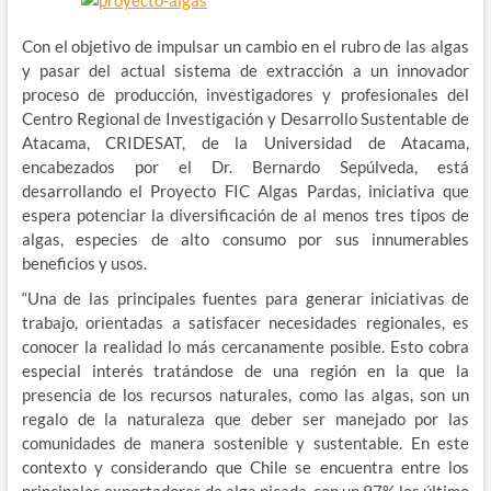
Con el objetivo de impulsar un cambio en el rubro de las algas
y pasar del actual sistema de extracción a un innovador
proceso de producción, investigadores y profesionales del
Centro Regional de Investigación y Desarrollo Sustentable de
Atacama, CRIDESAT, de la Universidad de Atacama,
encabezados por el Dr. Bernardo Sepúlveda, está
desarrollando el Proyecto FIC Algas Pardas, iniciativa que
espera potenciar la diversificación de al menos tres tipos de
algas, especies de alto consumo por sus innumerables
beneficios y usos.
“Una de las principales fuentes para generar iniciativas de
trabajo, orientadas a satisfacer necesidades regionales, es
conocer la realidad lo más cercanamente posible. Esto cobra
especial interés tratándose de una región en la que la
presencia de los recursos naturales, como las algas, son un
regalo de la naturaleza que deber ser manejado por las
comunidades de manera sostenible y sustentable. En este
contexto y considerando que Chile se encuentra entre los