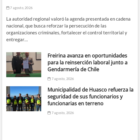
7 agosto, 2026
La autoridad regional valoró la agenda presentada en cadena
nacional, que busca reforzar la persecución de las
organizaciones criminales, fortalecer el control territorial y
entregar…
Freirina avanza en oportunidades
para la reinserción laboral junto a
Gendarmería de Chile
7 agosto, 2026
Municipalidad de Huasco refuerza la
seguridad de sus funcionarios y
funcionarias en terreno
7 agosto, 2026