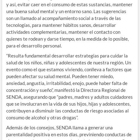
y así, evitar caer en el consumo de estas sustancias, mantener
una buena salud mental y un entorno sano. Las sugerencias
son un llamado al acompañamiento social a través de las
tecnologías, para mantener hábitos sanos, desarrollar
actividades complementarias, mantener el contacto con
quienes te rodean y darse tiempo, en la medida de lo posible,
para el desarrollo personal.
“Resulta fundamental desarrollar estrategias para cuidar la
salud de los niños, niñas y adolescentes de nuestra región. Un
evento como el que estamos viviendo, conlleva a factores que
pueden afectar su salud mental. Pueden tener miedo,
ansiedad, angustia, irritabilidad, enojo, puede haber falta de
concentración y sueño”, manifestó la Directora Regional de
SENDA, asegurando que “padres, madres y adultos cuidadores
que se involucran en la vida de sus hijos, hijas y adolescentes,
contribuyen a disminuir las conductas de riesgo asociadas al
consumo de alcohol y otras drogas”.
Además de los consejos, SENDA llama a generar una
parentalidad positiva en estos días, previniendo conductas de