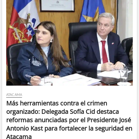
ATACAMA
Más herramientas contra el crimen
organizado: Delegada Sofía Cid destaca
reformas anunciadas por el Presidente José
Antonio Kast para fortalecer la seguridad en
Atacama