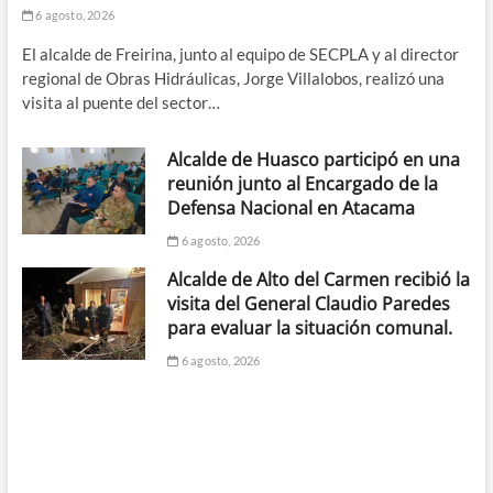
6 agosto, 2026
El alcalde de Freirina, junto al equipo de SECPLA y al director
regional de Obras Hidráulicas, Jorge Villalobos, realizó una
visita al puente del sector…
Alcalde de Huasco participó en una
reunión junto al Encargado de la
Defensa Nacional en Atacama
6 agosto, 2026
Alcalde de Alto del Carmen recibió la
visita del General Claudio Paredes
para evaluar la situación comunal.
6 agosto, 2026