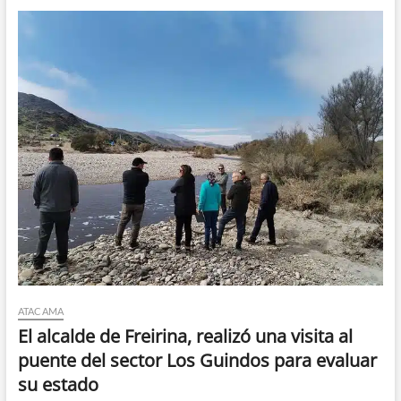
ATACAMA
El alcalde de Freirina, realizó una visita al
puente del sector Los Guindos para evaluar
su estado