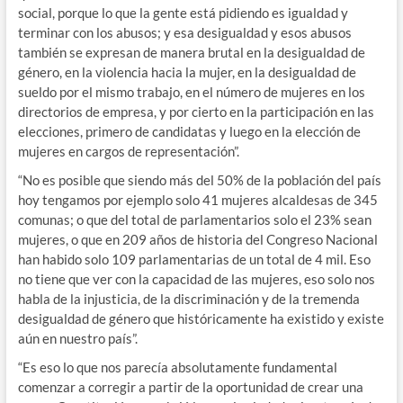
social, porque lo que la gente está pidiendo es igualdad y
terminar con los abusos; y esa desigualdad y esos abusos
también se expresan de manera brutal en la desigualdad de
género, en la violencia hacia la mujer, en la desigualdad de
sueldo por el mismo trabajo, en el número de mujeres en los
directorios de empresa, y por cierto en la participación en las
elecciones, primero de candidatas y luego en la elección de
mujeres en cargos de representación”.
“No es posible que siendo más del 50% de la población del país
hoy tengamos por ejemplo solo 41 mujeres alcaldesas de 345
comunas; o que del total de parlamentarios solo el 23% sean
mujeres, o que en 209 años de historia del Congreso Nacional
han habido solo 109 parlamentarias de un total de 4 mil. Eso
no tiene que ver con la capacidad de las mujeres, eso solo nos
habla de la injusticia, de la discriminación y de la tremenda
desigualdad de género que históricamente ha existido y existe
aún en nuestro país”.
“Es eso lo que nos parecía absolutamente fundamental
comenzar a corregir a partir de la oportunidad de crear una