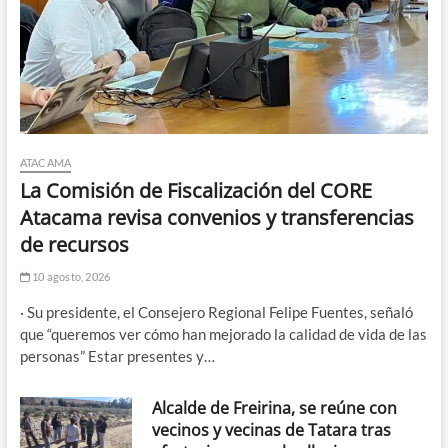
ATACAMA
La Comisión de Fiscalización del CORE
Atacama revisa convenios y transferencias
de recursos
10 agosto, 2026
· Su presidente, el Consejero Regional Felipe Fuentes, señaló
que “queremos ver cómo han mejorado la calidad de vida de las
personas” Estar presentes y…
Alcalde de Freirina, se reúne con
vecinos y vecinas de Tatara tras