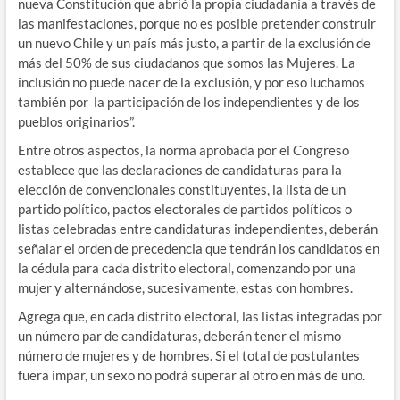
nueva Constitución que abrió la propia ciudadanía a través de
las manifestaciones, porque no es posible pretender construir
un nuevo Chile y un país más justo, a partir de la exclusión de
más del 50% de sus ciudadanos que somos las Mujeres. La
inclusión no puede nacer de la exclusión, y por eso luchamos
también por la participación de los independientes y de los
pueblos originarios”.
Entre otros aspectos, la norma aprobada por el Congreso
establece que las declaraciones de candidaturas para la
elección de convencionales constituyentes, la lista de un
partido político, pactos electorales de partidos políticos o
listas celebradas entre candidaturas independientes, deberán
señalar el orden de precedencia que tendrán los candidatos en
la cédula para cada distrito electoral, comenzando por una
mujer y alternándose, sucesivamente, estas con hombres.
Agrega que, en cada distrito electoral, las listas integradas por
un número par de candidaturas, deberán tener el mismo
número de mujeres y de hombres. Si el total de postulantes
fuera impar, un sexo no podrá superar al otro en más de uno.