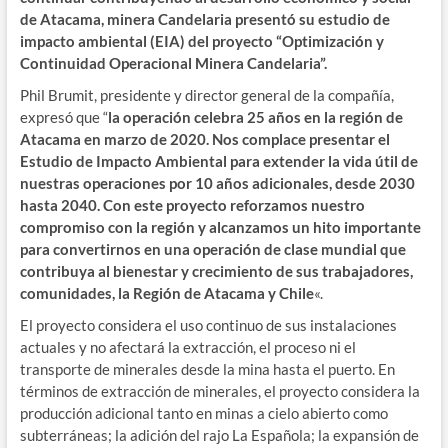
de Atacama, minera Candelaria presentó su estudio de
impacto ambiental (EIA) del proyecto “Optimización y
Continuidad Operacional Minera Candelaria”.
Phil Brumit, presidente y director general de la compañía,
expresó que “
la operación celebra 25 años en la región de
Atacama en marzo de 2020. Nos complace presentar el
Estudio de Impacto Ambiental para extender la vida útil de
nuestras operaciones por 10 años adicionales, desde 2030
hasta 2040. Con este proyecto reforzamos nuestro
compromiso con la región y alcanzamos un hito importante
para convertirnos en una operación de clase mundial que
contribuya al bienestar y crecimiento de sus trabajadores,
comunidades, la Región de Atacama y Chile
«.
El proyecto considera el uso continuo de sus instalaciones
actuales y no afectará la extracción, el proceso ni el
transporte de minerales desde la mina hasta el puerto. En
términos de extracción de minerales, el proyecto considera la
producción adicional tanto en minas a cielo abierto como
subterráneas; la adición del rajo La Española; la expansión de