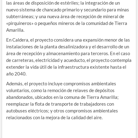
las áreas de disposición de estériles; la integración de un
nuevo sistema de chancado primario y secundario para minas
subterráneas; y una nueva área de recepción de mineral de
«pirquineros» o pequeños mineros de la comunidad de Tierra
Amarilla.
En Caldera, el proyecto considera una expansión menor de las
instalaciones de la planta desalinizadora y el desarrollo de un
área de recepción y almacenamiento para terceros. En el caso
de carreteras, electricidad y acueducto, el proyecto contempla
extender la vida útil de la infraestructura existente hasta el
año 2040.
Además, el proyecto incluye compromisos ambientales
voluntarios, como la remoción de relaves de depósitos
abandonados, ubicados en la comuna de Tierra Amarilla;
reemplazar la flota de transporte de trabajadores con
autobuses eléctricos; y otros compromisos ambientales
relacionados con la mejora de la calidad del aire.