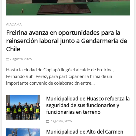
ATACAMA
Freirina avanza en oportunidades para la
reinserción laboral junto a Gendarmería de
Chile
7 agosto, 2026
Hasta la ciudad de Copiapó llegó el alcalde de Freirina,
Fernando Ruhl Pérez, para participar en la firma de un
importante convenio de colaboración entre…
Municipalidad de Huasco refuerza la
seguridad de sus funcionarios y
funcionarias en terreno
7 agosto, 2026
Municipalidad de Alto del Carmen