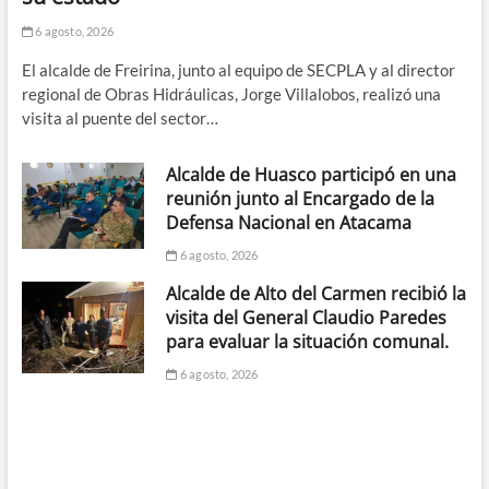
6 agosto, 2026
El alcalde de Freirina, junto al equipo de SECPLA y al director
regional de Obras Hidráulicas, Jorge Villalobos, realizó una
visita al puente del sector…
Alcalde de Huasco participó en una
reunión junto al Encargado de la
Defensa Nacional en Atacama
6 agosto, 2026
Alcalde de Alto del Carmen recibió la
visita del General Claudio Paredes
para evaluar la situación comunal.
6 agosto, 2026