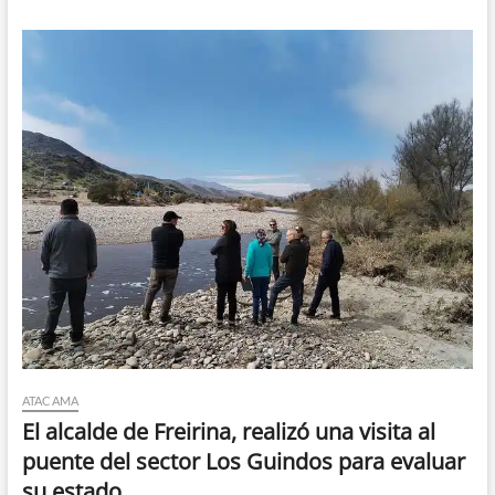
ATACAMA
El alcalde de Freirina, realizó una visita al
puente del sector Los Guindos para evaluar
su estado