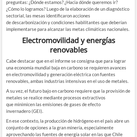
preguntas: ¿Dónde estamos? ¿Hacia dónde queremos ir?
¿Cómo lo logramos? Luego de la elaboración de un diagnóstico
sectorial, las mesas identificaron acciones
de descarbonización y condiciones habilitantes que deberían
implementarse para alcanzar las metas climáticas nacionales.
Electromovilidad y energías
renovables
Cabe destacar que en el informe se consigna que para lograr
una economía mundial baja en carbono se requieren avances
en electromovilidad y generación eléctrica con fuentes
renovables, ambas industrias intensivas en el uso de metales.
A su vez, el futuro bajo en carbono requiere que la provisión de
metales se realice mediante procesos extractivos
que minimicen las emisiones de gases de efecto
invernadero (GEI).
En ese contexto, la producción de hidrógeno en el país abre un
conjunto de opciones a la gran minería, especialmente
aprovechando las fuentes de energía solar en las que Chile