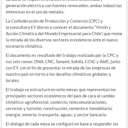
generación eléctrica con fuentes renovables, ambas industrias
intensivas en el uso de metales.
La
Confederación de Producción y Comercio (CPC) y
la consultora EY dieron a conocer el documento “Visión y
Acción Climática del Mundo Empresarial para Chile”, que reúne
la mirada de los diversos sectores económicos ante el nuevo
escenario climático.
El documento es resultado del trabajo realizado por la CPC y
sus seis ramas (SNA, CNC, Sonami, Sofofa, CChC y Abif), junto
con EY, con el fin de presentar la mirada de las empresas de
nuestro país en torno a los desafíos climáticos globales y
locales.
El trabajo se estructuró en ocho mesas que representan los
principales sectores económicos del país de cara al cambio
climático: agroforestal; comercio, telecomunicaciones,
servicios y turismo; construcción, cemento e inmobiliario;
energía; minería; transporte; aguas; y sector bancario.
El diálogo de cada mesa se configuró en base a responder las