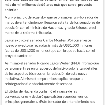
más de mil millones de dólares más que con el proyecto
anterior.
A un «principio de acuerdo» que se plasmó en un «borrador de
marco de entendimiento» llegaron esta tarde los senadores de
oposición con el ministro de Hacienda, Ignacio Briones, en el
marco de la reforma tributaria.
Según explicó el senador Carlos Montes (PS) con en este
nuevo proyecto se recaudarán más de US$1.000 millones
(cerca de US$1.200 millones) que con lo que se hacía con el
proyecto anterior.
Asimismo el senador Ricardo Lagos Weber (PPD) informó que
para convertirse en un acuerdo definitivo solo faltan detalles
de los aspectos técnicos en la redacción de esta nueva
iniciativa. Al mismo tiempo ambos explicaron que la
reintegración fue absolutamente desechada.
El titular de Hacienda confirmó el avance de las
conversaciones y declaró que existen acuerdos «en los
principios generales». «Este borrador de entendimiento nos