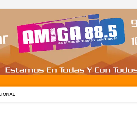
CIONAL