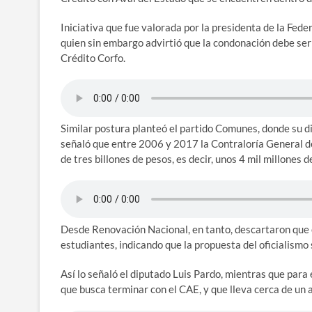
Iniciativa que fue valorada por la presidenta de la Fed
quien sin embargo advirtió que la condonación debe ser
Crédito Corfo.
Similar postura planteó el partido Comunes, donde su d
señaló que entre 2006 y 2017 la Contraloría General de
de tres billones de pesos, es decir, unos 4 mil millones
Desde Renovación Nacional, en tanto, descartaron que
estudiantes, indicando que la propuesta del oficialismo
Así lo señaló el diputado Luis Pardo, mientras que para
que busca terminar con el CAE, y que lleva cerca de un