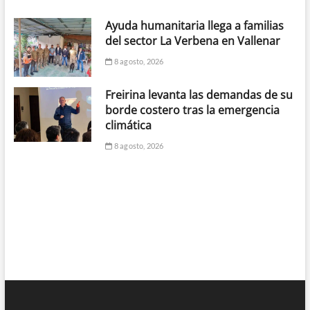
Ayuda humanitaria llega a familias
del sector La Verbena en Vallenar
8 agosto, 2026
Freirina levanta las demandas de su
borde costero tras la emergencia
climática
8 agosto, 2026