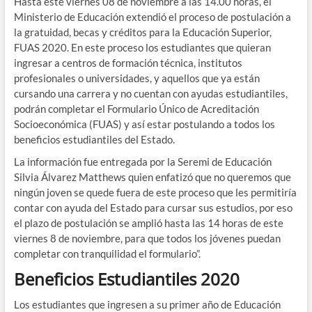
Hasta este viernes 08 de noviembre a las 14.00 horas, el
Ministerio de Educación extendió el proceso de postulación a
la gratuidad, becas y créditos para la Educación Superior,
FUAS 2020. En este proceso los estudiantes que quieran
ingresar a centros de formación técnica, institutos
profesionales o universidades, y aquellos que ya están
cursando una carrera y no cuentan con ayudas estudiantiles,
podrán completar el Formulario Único de Acreditación
Socioeconómica (FUAS) y así estar postulando a todos los
beneficios estudiantiles del Estado.
La información fue entregada por la Seremi de Educación
Silvia Álvarez Matthews quien enfatizó que no queremos que
ningún joven se quede fuera de este proceso que les permitiría
contar con ayuda del Estado para cursar sus estudios, por eso
el plazo de postulación se amplió hasta las 14 horas de este
viernes 8 de noviembre, para que todos los jóvenes puedan
completar con tranquilidad el formulario”.
Beneficios Estudiantiles 2020
Los estudiantes que ingresen a su primer año de Educación