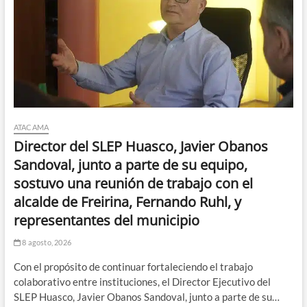
ATACAMA
Director del SLEP Huasco, Javier Obanos
Sandoval, junto a parte de su equipo,
sostuvo una reunión de trabajo con el
alcalde de Freirina, Fernando Ruhl, y
representantes del municipio
8 agosto, 2026
Con el propósito de continuar fortaleciendo el trabajo
colaborativo entre instituciones, el Director Ejecutivo del
SLEP Huasco, Javier Obanos Sandoval, junto a parte de su…