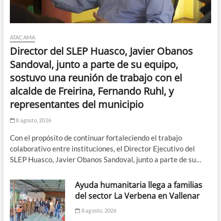
ATACAMA
Director del SLEP Huasco, Javier Obanos
Sandoval, junto a parte de su equipo,
sostuvo una reunión de trabajo con el
alcalde de Freirina, Fernando Ruhl, y
representantes del municipio
8 agosto, 2026
Con el propósito de continuar fortaleciendo el trabajo
colaborativo entre instituciones, el Director Ejecutivo del
SLEP Huasco, Javier Obanos Sandoval, junto a parte de su…
Ayuda humanitaria llega a familias
del sector La Verbena en Vallenar
8 agosto, 2026