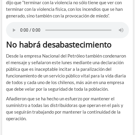
dijo que “terminar con la violencia no sólo tiene que ver con
terminar con la violencia física, con los incendios que se han
generado, sino también con la provocación de miedo”.
No habrá desabastecimiento
Desde la empresa Nacional del Petróleo también condenaron
el mensaje y señalaron este lunes mediante una declaración
pública que es inaceptable incitar a la paralización del
funcionamiento de un servicio público vital para la vida diaria
de todos y cada uno de los chilenos, más aún en una empresa
que debe velar por la seguridad de toda la población.
Añadieron que se ha hecho un esfuerzo por mantener el
suministro a todas las distribuidoras que operan en el país y
que seguirán trabajando por mantener la continuidad de la
operación.