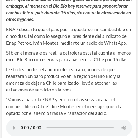
embargo, al menos en el Bío Bío hay reservas para proporcionar
combustible al país durante 15 días, sin contar lo almacenado en
otras regiones.
ENAP
descartó que el país podría quedarse sin combustible en
cinco días, tal como lo aseguró el presidente del sindicato de
Enap Petrox, Iván Montes, mediante un audio de WhatsApp.
Si bien el mensaje es real, la petrolera estatal cuenta al menos
en el Bío Bío con reservas para abastecer a Chile por 15 días, .
De todos modos, el anuncio de los trabajadores de que
realizarán un paro productivo en la región del Bío Bío y la
amenaza de dejar a Chile paralizado, llevó a atochar las
estaciones de servicio en la zona.
“Vamos a parar la ENAP y en cinco días se va acabar el
combustible en Chile”, dice Montes en el mensaje, quien ha
optado por el silencio tras la viralización del audio.