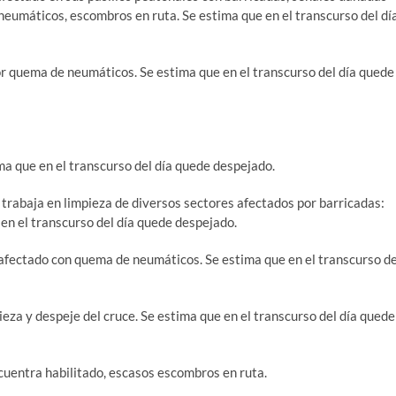
eumáticos, escombros en ruta. Se estima que en el transcurso del dí
por quema de neumáticos. Se estima que en el transcurso del día quede
ima que en el transcurso del día quede despejado.
 trabaja en limpieza de diversos sectores afectados por barricadas:
 en el transcurso del día quede despejado.
 afectado con quema de neumáticos. Se estima que en el transcurso de
eza y despeje del cruce. Se estima que en el transcurso del día quede
uentra habilitado, escasos escombros en ruta.