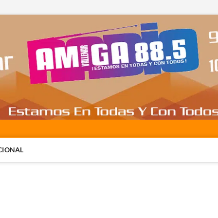
CIONAL