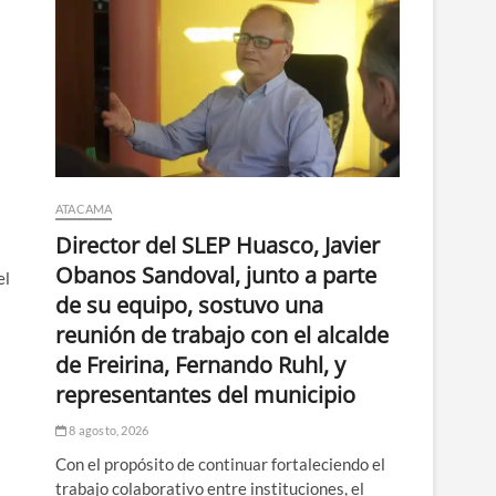
ATACAMA
Director del SLEP Huasco, Javier
Obanos Sandoval, junto a parte
el
de su equipo, sostuvo una
reunión de trabajo con el alcalde
de Freirina, Fernando Ruhl, y
representantes del municipio
8 agosto, 2026
Con el propósito de continuar fortaleciendo el
trabajo colaborativo entre instituciones, el