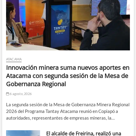
ATACAMA
Innovación minera suma nuevos aportes en
Atacama con segunda sesión de la Mesa de
Gobernanza Regional
6 agosto, 2026
La segunda sesión de la Mesa de Gobernanza Minera Regional
2026 del Programa Tantay Atacama reunió en Copiapó a
autoridades, representantes de empresas mineras, la…
El alcalde de Freirina, realizó una