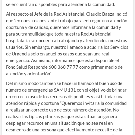
se encuentran disponibles para atender a la comunidad.
Al respecto el Jefe de la Red Asistencial, Claudio Baeza indicó
que “en nuestro constante trabajo para entregar una atención
oportuna y de calidad, queremos informar a la comunidad y
para su tranquilidad que toda nuestra Red Asistencial
hospitalaria se encuentra trabajando y atendiendo a nuestros
usuarios. Sin embargo, nuestro llamado a acudir a los Servicios
de Urgencia solo en aquellos casos que sean una real
emergencia. Asimismo, informamos que está disponible el
Fono Salud Responde 600 360 77 77 como primer medio de
atención y orientación”
Del mismo modo también se hace un llamado al buen uso del
número de emergencias SAMU 131 con el objetivo de brindar
un correcto uso de los recursos disponibles y así brindar una
atención rápida y oportuna “Queremos invitar a la comunidad
a realizar un correcto uso de este número de atención. No
realizar las típicas pitanzas ya que esta situación genera
desplegar recursos en una situación que no sea real en
desmedro de una persona que efectivamente necesite de la