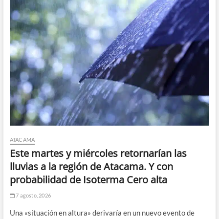
ATACAMA
Este martes y miércoles retornarían las
lluvias a la región de Atacama. Y con
probabilidad de Isoterma Cero alta
7 agosto, 2026
Una «situación en altura» derivaría en un nuevo evento de