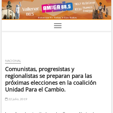
Saltar
al
contenido
NACIONAL
Comunistas, progresistas y
regionalistas se preparan para las
próximas elecciones en la coalición
Unidad Para el Cambio.
22 julio, 2019