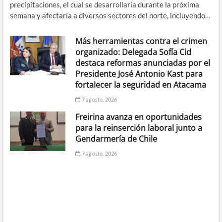
precipitaciones, el cual se desarrollaría durante la próxima
semana y afectaría a diversos sectores del norte, incluyendo…
Más herramientas contra el crimen
organizado: Delegada Sofía Cid
destaca reformas anunciadas por el
Presidente José Antonio Kast para
fortalecer la seguridad en Atacama
7 agosto, 2026
Freirina avanza en oportunidades
para la reinserción laboral junto a
Gendarmería de Chile
7 agosto, 2026