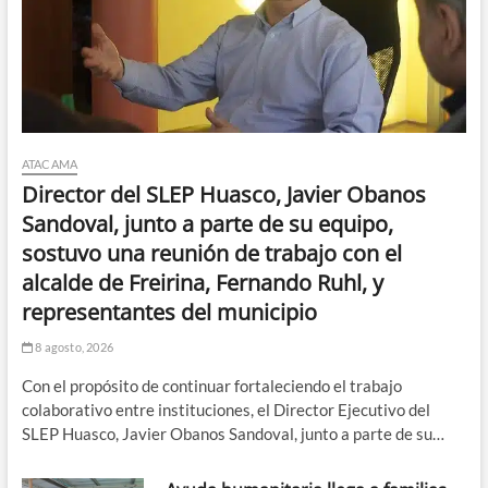
ATACAMA
Director del SLEP Huasco, Javier Obanos
Sandoval, junto a parte de su equipo,
sostuvo una reunión de trabajo con el
alcalde de Freirina, Fernando Ruhl, y
representantes del municipio
8 agosto, 2026
Con el propósito de continuar fortaleciendo el trabajo
colaborativo entre instituciones, el Director Ejecutivo del
SLEP Huasco, Javier Obanos Sandoval, junto a parte de su…