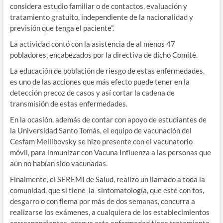
considera estudio familiar o de contactos, evaluación y
tratamiento gratuito, independiente de la nacionalidad y
previsión que tenga el paciente”.
La actividad contó con la asistencia de al menos 47
pobladores, encabezados por la directiva de dicho Comité.
La educación de población de riesgo de estas enfermedades,
es uno de las acciones que más efecto puede tener en la
detección precoz de casos y así cortar la cadena de
transmisión de estas enfermedades.
En la ocasión, además de contar con apoyo de estudiantes de
la Universidad Santo Tomás, el equipo de vacunación del
Cesfam Mellibovsky se hizo presente con el vacunatorio
móvil, para inmunizar con Vacuna Influenza a las personas que
aún no habían sido vacunadas.
Finalmente, el SEREMI de Salud, realizo un llamado a toda la
comunidad, que si tiene la sintomatología, que esté con tos,
desgarro o con flema por más de dos semanas, concurra a
realizarse los exámenes, a cualquiera de los establecimientos