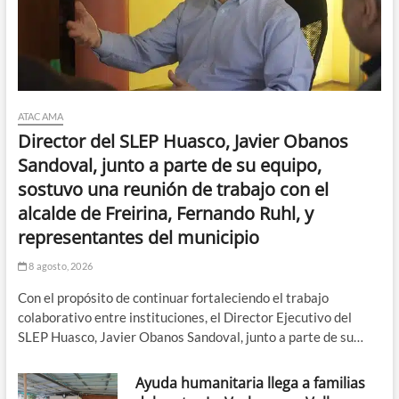
ATACAMA
Director del SLEP Huasco, Javier Obanos
Sandoval, junto a parte de su equipo,
sostuvo una reunión de trabajo con el
alcalde de Freirina, Fernando Ruhl, y
representantes del municipio
8 agosto, 2026
Con el propósito de continuar fortaleciendo el trabajo
colaborativo entre instituciones, el Director Ejecutivo del
SLEP Huasco, Javier Obanos Sandoval, junto a parte de su…
Ayuda humanitaria llega a familias