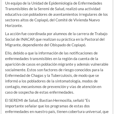
Un equipo de la Unidad de Epidemiología de Enfermedades
Transmisibles de la Seremi de Salud, realizó una actividad
educativa con pobladores de asentamientos irregulares de los
sectores altos de Copiapó, del Comité de Vivienda Nuevo
Horizonte.
La acción fue coordinada por alumnos de la carrera de Trabajo
Social de INACAP, que realizan su práctica en la Pastoral del
Migrante, dependiente del Obispado de Copiapó.
Ello, debido a que la información de las notificaciones de
enfermedades transmisibles en la región da cuenta de la
aparición de casos en población migrante y además vulnerable
socialmente. Estos son factores de riesgo conocidos para la
Enfermedad de Chagas y la Tuberculosis, de modo que se
informó a los pobladores de la sintomatología, modos de
contagio, mecanismos de prevención y vías de atención en
caso de sospecha de estas enfermedades.
El SEREMI de Salud, Bastian Hermosilla, señaló “Es
importante señalar que los programas de estas dos
enfermedades en nuestro país, tienen cobertura universal, que