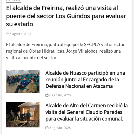
El alcalde de Freirina, realizó una visita al
puente del sector Los Guindos para evaluar
su estado
6 agosto, 2026
El alcalde de Freirina, junto al equipo de SECPLA y al director
regional de Obras Hidráulicas, Jorge Villalobos, realizó una
visita al puente del sector…
Alcalde de Huasco participó en una
reunión junto al Encargado de la
Defensa Nacional en Atacama
6 agosto, 2026
Alcalde de Alto del Carmen recibió la
visita del General Claudio Paredes
para evaluar la situación comunal.
6 agosto, 2026