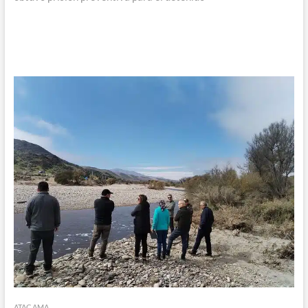
ATACAMA