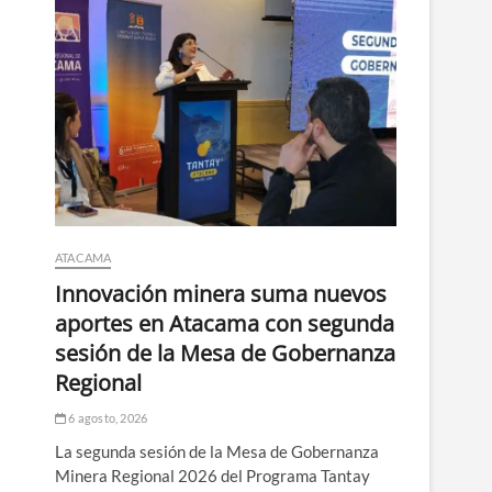
ATACAMA
Innovación minera suma nuevos
aportes en Atacama con segunda
sesión de la Mesa de Gobernanza
Regional
6 agosto, 2026
La segunda sesión de la Mesa de Gobernanza
Minera Regional 2026 del Programa Tantay