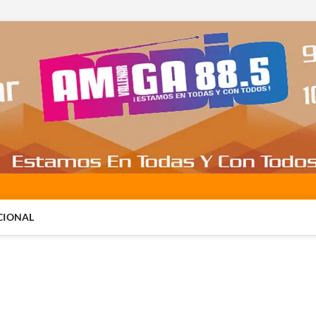
CIONAL