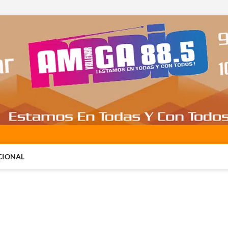
CIONAL