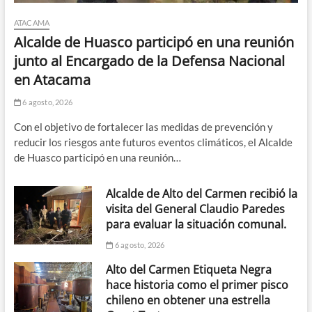
ATACAMA
Alcalde de Huasco participó en una reunión
junto al Encargado de la Defensa Nacional
en Atacama
6 agosto, 2026
Con el objetivo de fortalecer las medidas de prevención y
reducir los riesgos ante futuros eventos climáticos, el Alcalde
de Huasco participó en una reunión…
Alcalde de Alto del Carmen recibió la
visita del General Claudio Paredes
para evaluar la situación comunal.
6 agosto, 2026
Alto del Carmen Etiqueta Negra
hace historia como el primer pisco
chileno en obtener una estrella