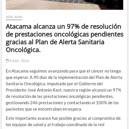
ATACAMA
Atacama alcanza un 97% de resolución
de prestaciones oncológicas pendientes
gracias al Plan de Alerta Sanitaria
Oncológica.
8 julio, 2026
En Atacama seguimos avanzando para que el cáncer no tenga
que esperar. A 90 días de la implementación del Plan de Alerta
Sanitaria Oncológica, impulsado por el Gobierno del
Presidente José Antonio Kast, nuestra región alcanzó un 97%
de resolución de las prestaciones oncológicas pendientes,
gestionando 246 prestaciones y contactando al 100% de los
pacientes que se encontraban en espera.
Este importante avance fue posible gracias al compromiso de
los equipos de salud y al trabajo coordinado de la red