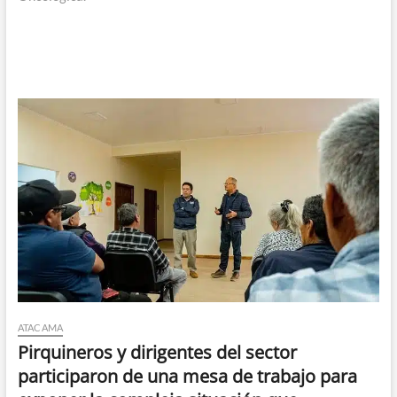
ATACAMA
Pirquineros y dirigentes del sector
participaron de una mesa de trabajo para