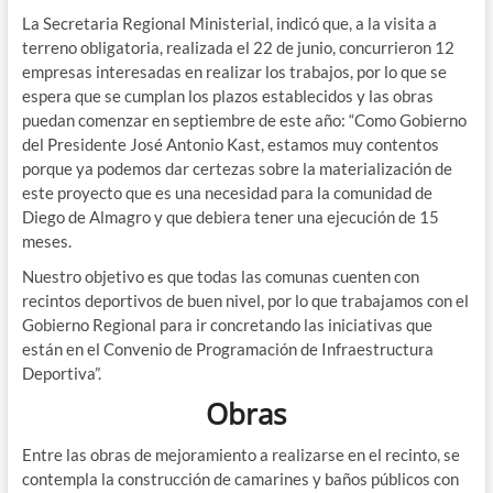
La Secretaria Regional Ministerial, indicó que, a la visita a
terreno obligatoria, realizada el 22 de junio, concurrieron 12
empresas interesadas en realizar los trabajos, por lo que se
espera que se cumplan los plazos establecidos y las obras
puedan comenzar en septiembre de este año: “Como Gobierno
del Presidente José Antonio Kast, estamos muy contentos
porque ya podemos dar certezas sobre la materialización de
este proyecto que es una necesidad para la comunidad de
Diego de Almagro y que debiera tener una ejecución de 15
meses.
Nuestro objetivo es que todas las comunas cuenten con
recintos deportivos de buen nivel, por lo que trabajamos con el
Gobierno Regional para ir concretando las iniciativas que
están en el Convenio de Programación de Infraestructura
Deportiva”.
Obras
Entre las obras de mejoramiento a realizarse en el recinto, se
contempla la construcción de camarines y baños públicos con