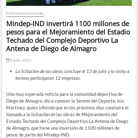
PORTADA REGIONAL
Mindep-IND invertirá 1100 millones de
pesos para el Mejoramiento del Estadio
Techado del Complejo Deportivo La
Antena de Diego de Almagro
8 julio, 2026
La licitación de las obras concluye el 13 de julio y la visita a
terreno participaron 12 empresas.
Una muy esperada noticia para la comunidad deportiva de
Diego de Almagro, dio a conocer la Seremi del Deporte, Isis
Martínez, quien informó que en los próximos días concluirá el
llamado a la licitación de las obras de Mejoramiento del
Estadio Techado del Complejo Deportivo La Antena de Diego
de Almagro, que tiene una inversión de 1100 millones de
pesos de parte del Mindep-IND.