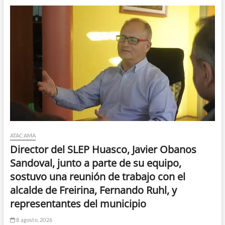
ATACAMA
Director del SLEP Huasco, Javier Obanos
Sandoval, junto a parte de su equipo,
sostuvo una reunión de trabajo con el
alcalde de Freirina, Fernando Ruhl, y
representantes del municipio
8 agosto, 2026