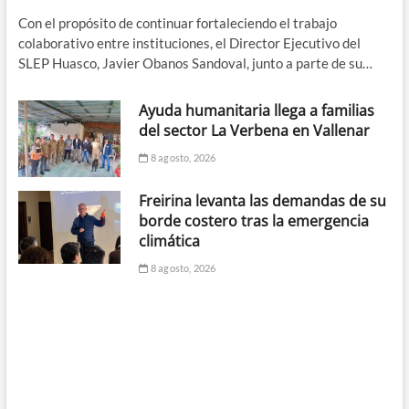
Con el propósito de continuar fortaleciendo el trabajo
colaborativo entre instituciones, el Director Ejecutivo del
SLEP Huasco, Javier Obanos Sandoval, junto a parte de su…
Ayuda humanitaria llega a familias
del sector La Verbena en Vallenar
8 agosto, 2026
Freirina levanta las demandas de su
borde costero tras la emergencia
climática
8 agosto, 2026