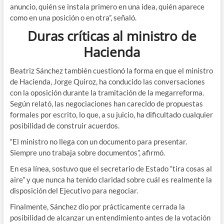
anuncio, quién se instala primero en una idea, quién aparece
como en una posición o en otra”, señaló.
Duras críticas al ministro de
Hacienda
Beatriz Sánchez también cuestionó la forma en que el ministro
de Hacienda, Jorge Quiroz, ha conducido las conversaciones
con la oposición durante la tramitación de la megarreforma.
Según relató, las negociaciones han carecido de propuestas
formales por escrito, lo que, a su juicio, ha dificultado cualquier
posibilidad de construir acuerdos.
“El ministro no llega con un documento para presentar.
Siempre uno trabaja sobre documentos”, afirmó.
En esa línea, sostuvo que el secretario de Estado “tira cosas al
aire” y que nunca ha tenido claridad sobre cuál es realmente la
disposición del Ejecutivo para negociar.
Finalmente, Sánchez dio por prácticamente cerrada la
posibilidad de alcanzar un entendimiento antes de la votación