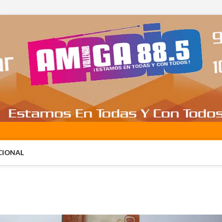
CIONAL