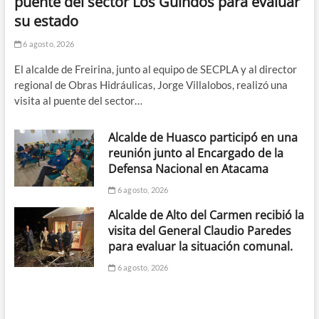
puente del sector Los Guindos para evaluar
su estado
6 agosto, 2026
El alcalde de Freirina, junto al equipo de SECPLA y al director
regional de Obras Hidráulicas, Jorge Villalobos, realizó una
visita al puente del sector…
Alcalde de Huasco participó en una
reunión junto al Encargado de la
Defensa Nacional en Atacama
6 agosto, 2026
Alcalde de Alto del Carmen recibió la
visita del General Claudio Paredes
para evaluar la situación comunal.
6 agosto, 2026