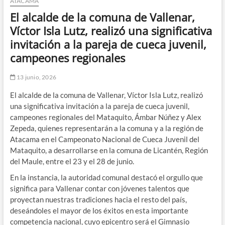
ATACAMA
El alcalde de la comuna de Vallenar,
Víctor Isla Lutz, realizó una significativa
invitación a la pareja de cueca juvenil,
campeones regionales
13 junio, 2026
El alcalde de la comuna de Vallenar, Víctor Isla Lutz, realizó
una significativa invitación a la pareja de cueca juvenil,
campeones regionales del Mataquito, Ámbar Núñez y Alex
Zepeda, quienes representarán a la comuna y a la región de
Atacama en el Campeonato Nacional de Cueca Juvenil del
Mataquito, a desarrollarse en la comuna de Licantén, Región
del Maule, entre el 23 y el 28 de junio.
En la instancia, la autoridad comunal destacó el orgullo que
significa para Vallenar contar con jóvenes talentos que
proyectan nuestras tradiciones hacia el resto del país,
deseándoles el mayor de los éxitos en esta importante
competencia nacional, cuyo epicentro será el Gimnasio