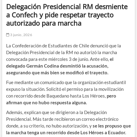
Delegación Presidencial RM desmiente
a Confech y pide respetar trayecto
autorizado para marcha
3 junio, 2026
La Confederación de Estudiantes de Chile denunció que la
Delegación Presidencial de la RM no autorizó la marcha
convocada para este miércoles 3 de junio. Ante ello,
el
delegado Germán Codina desmintió la acusación,
asegurando que más bien se modificó el trayecto.
Fue mediante un comunicado que la organización estudiantil
expuso la situación. Solicitó el permiso para la movilización
con recorrido desde Baquedano hasta Los Héroes,
pero
afirman que no hubo respuesta alguna.
Además, explican que se dirigieron a la Delegación
Presidencial. Más tarde recibieron un correo electrónico
donde, a su criterio, no hubo autorización, y
se les propuso que
la marcha tenga un recorrido desde Los Héroes a Ecuador.