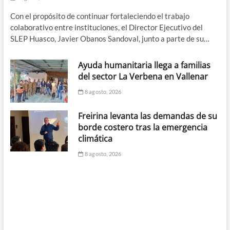
Con el propósito de continuar fortaleciendo el trabajo
colaborativo entre instituciones, el Director Ejecutivo del
SLEP Huasco, Javier Obanos Sandoval, junto a parte de su…
Ayuda humanitaria llega a familias
del sector La Verbena en Vallenar
8 agosto, 2026
Freirina levanta las demandas de su
borde costero tras la emergencia
climática
8 agosto, 2026