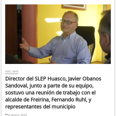
ATACAMA
Director del SLEP Huasco, Javier Obanos
Sandoval, junto a parte de su equipo,
sostuvo una reunión de trabajo con el
alcalde de Freirina, Fernando Ruhl, y
representantes del municipio
8 agosto, 2026