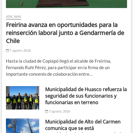
ATACAMA
Freirina avanza en oportunidades para la
reinserción laboral junto a Gendarmería de
Chile
7 agosto, 2026
Hasta la ciudad de Copiapó llegó el alcalde de Freirina,
Fernando Ruhl Pérez, para participar en la firma de un
importante convenio de colaboración entre…
Municipalidad de Huasco refuerza la
seguridad de sus funcionarios y
funcionarias en terreno
7 agosto, 2026
Municipalidad de Alto del Carmen
comunica que se está