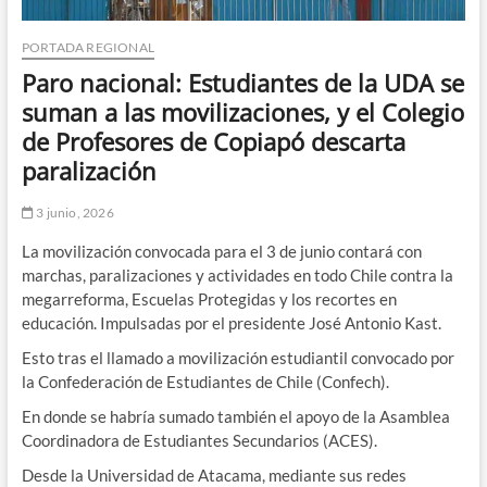
PORTADA REGIONAL
Paro nacional: Estudiantes de la UDA se
suman a las movilizaciones, y el Colegio
de Profesores de Copiapó descarta
paralización
3 junio, 2026
La movilización convocada para el 3 de junio contará con
marchas, paralizaciones y actividades en todo Chile contra la
megarreforma, Escuelas Protegidas y los recortes en
educación. Impulsadas por el presidente José Antonio Kast.
Esto tras el llamado a movilización estudiantil convocado por
la Confederación de Estudiantes de Chile (Confech).
En donde se habría sumado también el apoyo de la Asamblea
Coordinadora de Estudiantes Secundarios (ACES).
Desde la Universidad de Atacama, mediante sus redes