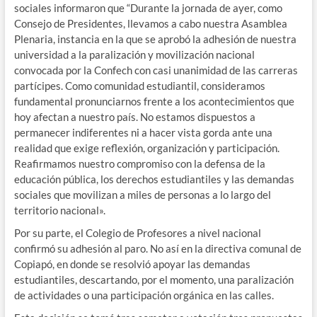
sociales informaron que “Durante la jornada de ayer, como
Consejo de Presidentes, llevamos a cabo nuestra Asamblea
Plenaria, instancia en la que se aprobó la adhesión de nuestra
universidad a la paralización y movilización nacional
convocada por la Confech con casi unanimidad de las carreras
partícipes. Como comunidad estudiantil, consideramos
fundamental pronunciarnos frente a los acontecimientos que
hoy afectan a nuestro país. No estamos dispuestos a
permanecer indiferentes ni a hacer vista gorda ante una
realidad que exige reflexión, organización y participación.
Reafirmamos nuestro compromiso con la defensa de la
educación pública, los derechos estudiantiles y las demandas
sociales que movilizan a miles de personas a lo largo del
territorio nacional».
Por su parte, el Colegio de Profesores a nivel nacional
confirmó su adhesión al paro. No así en la directiva comunal de
Copiapó, en donde se resolvió apoyar las demandas
estudiantiles, descartando, por el momento, una paralización
de actividades o una participación orgánica en las calles.