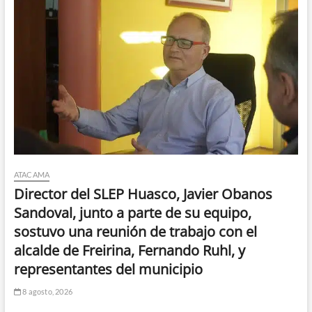
ATACAMA
Director del SLEP Huasco, Javier Obanos
Sandoval, junto a parte de su equipo,
sostuvo una reunión de trabajo con el
alcalde de Freirina, Fernando Ruhl, y
representantes del municipio
8 agosto, 2026