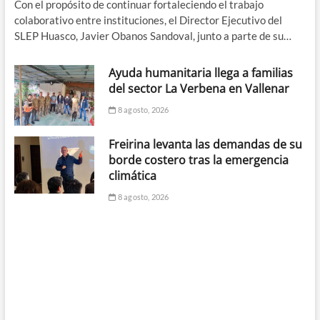
Con el propósito de continuar fortaleciendo el trabajo
colaborativo entre instituciones, el Director Ejecutivo del
SLEP Huasco, Javier Obanos Sandoval, junto a parte de su…
Ayuda humanitaria llega a familias
del sector La Verbena en Vallenar
8 agosto, 2026
Freirina levanta las demandas de su
borde costero tras la emergencia
climática
8 agosto, 2026