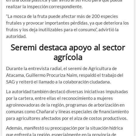
realizar la inspección correspondiente.
“La mosca de la fruta puede afectar más de 200 especies
frutales y provocar importantes pérdidas, ya que deteriora los
frutos y los deja inutilizables para el consumo”, advirtió la
autoridad.
Seremi destaca apoyo al sector
agrícola
Durante la entrevista radial, el seremi de Agricultura de
Atacama, Guillermo Procuriza Naim, respaldó el trabajo del
SAG y reiteró el llamado a la colaboración ciudadana.
La autoridad también destacó diversas iniciativas impulsadas
por la cartera, entre ellas el reconocimiento a mujeres
agroinnovadoras de la región, programas de arborización en
comunas como Chañaral y líneas especiales de financiamiento
para agricultores afectados por el alza de costos productivos.
Además, manifestó su preocupación por la situación hídrica
que enfrenta la región, especialmente en la provincia de