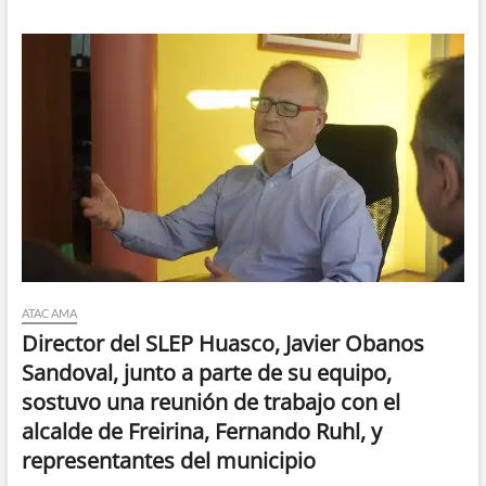
ATACAMA
Director del SLEP Huasco, Javier Obanos
Sandoval, junto a parte de su equipo,
sostuvo una reunión de trabajo con el
alcalde de Freirina, Fernando Ruhl, y
representantes del municipio