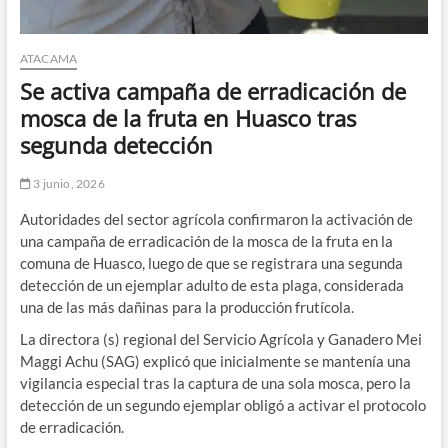
ATACAMA
Se activa campaña de erradicación de
mosca de la fruta en Huasco tras
segunda detección
3 junio, 2026
Autoridades del sector agrícola confirmaron la activación de
una campaña de erradicación de la mosca de la fruta en la
comuna de Huasco, luego de que se registrara una segunda
detección de un ejemplar adulto de esta plaga, considerada
una de las más dañinas para la producción frutícola.
La directora (s) regional del Servicio Agrícola y Ganadero Mei
Maggi Achu (SAG) explicó que inicialmente se mantenía una
vigilancia especial tras la captura de una sola mosca, pero la
detección de un segundo ejemplar obligó a activar el protocolo
de erradicación.