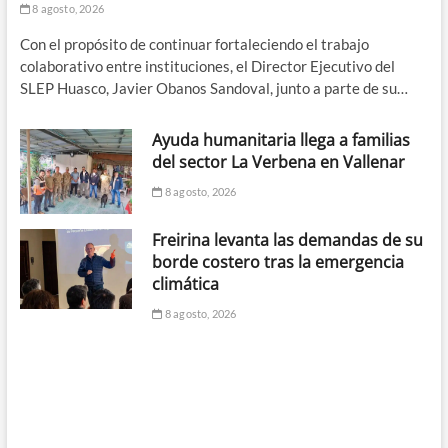
8 agosto, 2026
Con el propósito de continuar fortaleciendo el trabajo
colaborativo entre instituciones, el Director Ejecutivo del
SLEP Huasco, Javier Obanos Sandoval, junto a parte de su…
Ayuda humanitaria llega a familias
del sector La Verbena en Vallenar
8 agosto, 2026
Freirina levanta las demandas de su
borde costero tras la emergencia
climática
8 agosto, 2026