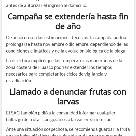
antes de autorizar el ingreso al domicilio.
Campaña se extendería hasta fin
de año
De acuerdo con las estimaciones técnicas, la campaña podría
prolongarse hasta noviembre o diciembre, dependiendo de las
condiciones climáticas y de la evolución biológica de la plaga.
La directora explicó que las temperaturas moderadas de la
zona costera de Huasco podrían extender los tiempos
necesarios para completar los ciclos de vigilancia y
erradicación.
Llamado a denunciar frutas con
larvas
El SAG también pidió a la comunidad informar cualquier
hallazgo de frutas con gusanos o larvas en su interior.
Ante una situación sospechosa, se recomienda guardar la fruta
en una bolsa plástica y dar aviso al servicio para que pueda