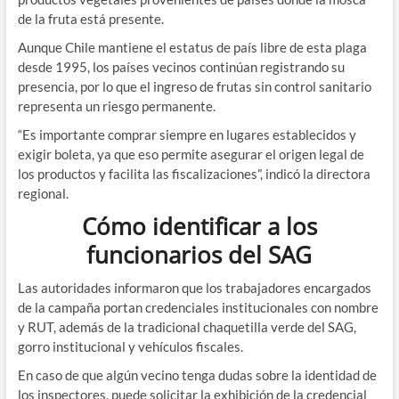
de la fruta está presente.
Aunque Chile mantiene el estatus de país libre de esta plaga
desde 1995, los países vecinos continúan registrando su
presencia, por lo que el ingreso de frutas sin control sanitario
representa un riesgo permanente.
“Es importante comprar siempre en lugares establecidos y
exigir boleta, ya que eso permite asegurar el origen legal de
los productos y facilita las fiscalizaciones”, indicó la directora
regional.
Cómo identificar a los
funcionarios del SAG
Las autoridades informaron que los trabajadores encargados
de la campaña portan credenciales institucionales con nombre
y RUT, además de la tradicional chaquetilla verde del SAG,
gorro institucional y vehículos fiscales.
En caso de que algún vecino tenga dudas sobre la identidad de
los inspectores, puede solicitar la exhibición de la credencial