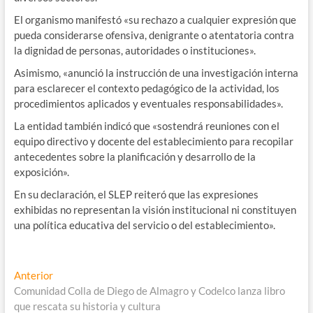
El organismo manifestó «su rechazo a cualquier expresión que
pueda considerarse ofensiva, denigrante o atentatoria contra
la dignidad de personas, autoridades o instituciones».
Asimismo, «anunció la instrucción de una investigación interna
para esclarecer el contexto pedagógico de la actividad, los
procedimientos aplicados y eventuales responsabilidades».
La entidad también indicó que «sostendrá reuniones con el
equipo directivo y docente del establecimiento para recopilar
antecedentes sobre la planificación y desarrollo de la
exposición».
En su declaración, el SLEP reiteró que las expresiones
exhibidas no representan la visión institucional ni constituyen
una política educativa del servicio o del establecimiento».
Navegación
Entrada
Anterior
anterior:
Comunidad Colla de Diego de Almagro y Codelco lanza libro
de
que rescata su historia y cultura