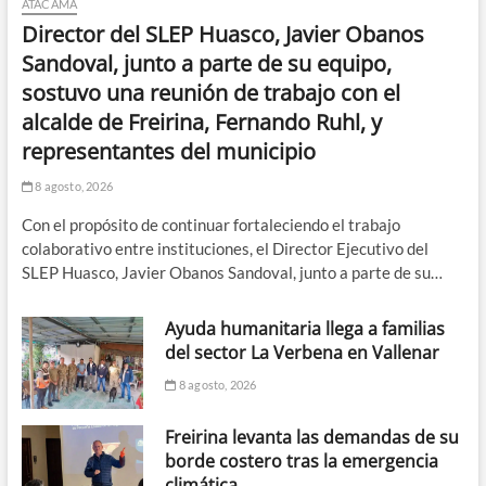
ATACAMA
Director del SLEP Huasco, Javier Obanos
Sandoval, junto a parte de su equipo,
sostuvo una reunión de trabajo con el
alcalde de Freirina, Fernando Ruhl, y
representantes del municipio
8 agosto, 2026
Con el propósito de continuar fortaleciendo el trabajo
colaborativo entre instituciones, el Director Ejecutivo del
SLEP Huasco, Javier Obanos Sandoval, junto a parte de su…
Ayuda humanitaria llega a familias
del sector La Verbena en Vallenar
8 agosto, 2026
Freirina levanta las demandas de su
borde costero tras la emergencia
climática