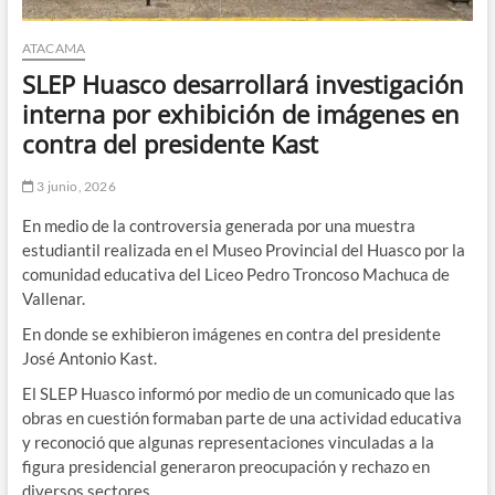
ATACAMA
SLEP Huasco desarrollará investigación
interna por exhibición de imágenes en
contra del presidente Kast
3 junio, 2026
En medio de la controversia generada por una muestra
estudiantil realizada en el Museo Provincial del Huasco por la
comunidad educativa del Liceo Pedro Troncoso Machuca de
Vallenar.
En donde se exhibieron imágenes en contra del presidente
José Antonio Kast.
El SLEP Huasco informó por medio de un comunicado que las
obras en cuestión formaban parte de una actividad educativa
y reconoció que algunas representaciones vinculadas a la
figura presidencial generaron preocupación y rechazo en
diversos sectores.